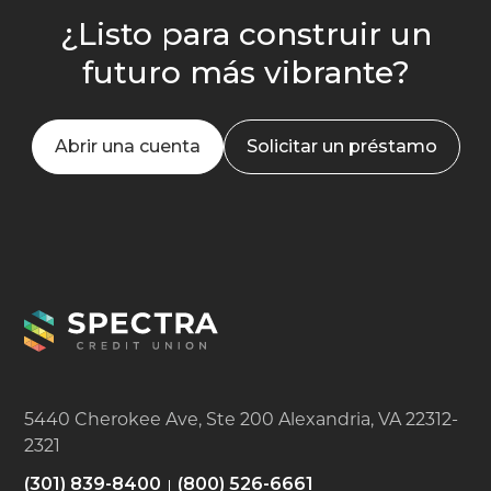
¿Listo para construir un
futuro más vibrante?
Abrir una cuenta
Solicitar un préstamo
5440 Cherokee Ave, Ste 200 Alexandria, VA 22312-
2321
(301) 839-8400
(800) 526-6661