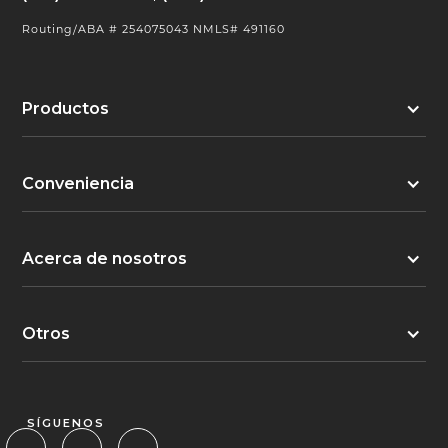
Routing/ABA # 254075043 NMLS# 491160
Productos
Conveniencia
Acerca de nosotros
Otros
SÍGUENOS