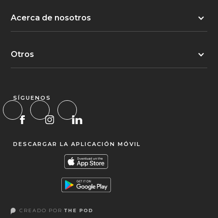
Acerca de nosotros
Otros
SÍGUENOS
DESCARGAR LA APLICACIÓN MÓVIL
CREADO POR
THE POD