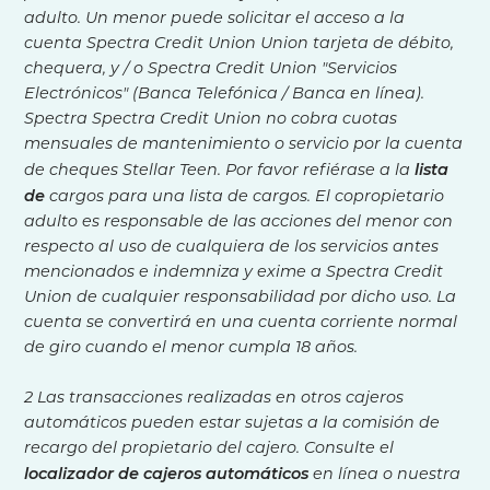
adulto. Un menor puede solicitar el acceso a la
cuenta Spectra Credit Union Union tarjeta de débito,
chequera, y / o Spectra Credit Union "Servicios
Electrónicos" (Banca Telefónica / Banca en línea).
Spectra Spectra Credit Union no cobra cuotas
mensuales de mantenimiento o servicio por la cuenta
lista
de cheques Stellar Teen. Por favor refiérase a la
de
cargos para una lista de cargos. El copropietario
adulto es responsable de las acciones del menor con
respecto al uso de cualquiera de los servicios antes
mencionados e indemniza y exime a Spectra Credit
Union de cualquier responsabilidad por dicho uso. La
cuenta se convertirá en una cuenta corriente normal
de giro cuando el menor cumpla 18 años.
2 Las transacciones realizadas en otros cajeros
automáticos pueden estar sujetas a la comisión de
recargo del propietario del cajero. Consulte el
localizador de cajeros automáticos
en línea o nuestra