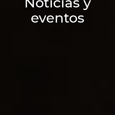
Noticias y
eventos