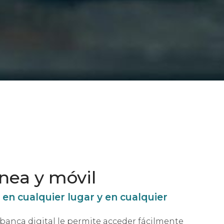
nea y móvil
en cualquier lugar y en cualquier
banca digital le permite acceder fácilmente