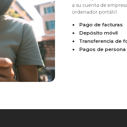
a su cuenta de empres
ordenador portátil.
Pago de facturas
Depósito móvil
Transferencia de 
Pagos de persona