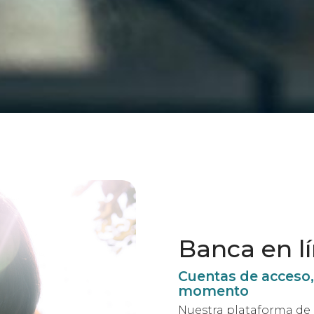
Banca en lí
Cuentas de acceso, 
momento
Nuestra plataforma de 