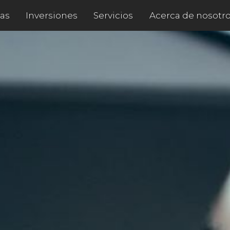
as
Servicios
Acerca de nosotr
Inversiones