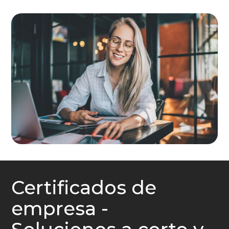
Certificados de
empresa -