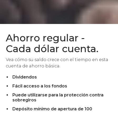
Ahorro regular -
Cada dólar cuenta.
Vea cómo su saldo crece con el tiempo en esta
cuenta de ahorro básica.
Dividendos
Fácil acceso a los fondos
Puede utilizarse para la protección contra
sobregiros
Depósito mínimo de apertura de 100