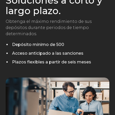
Soluciones a corto y
largo plazo.
Obtenga el máximo rendimiento de sus
depósitos durante periodos de tiempo
determinados.
Depósito mínimo de 500
Acceso anticipado a las sanciones
Plazos flexibles a partir de seis meses