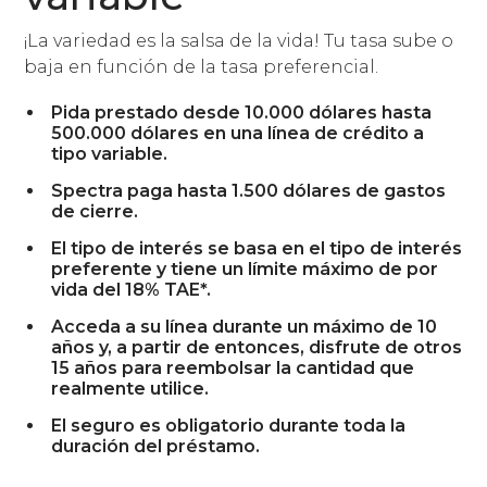
¡La variedad es la salsa de la vida! Tu tasa sube o
baja en función de la tasa preferencial.
Pida prestado desde 10.000 dólares hasta
500.000 dólares en una línea de crédito a
tipo variable.
Spectra paga hasta 1.500 dólares de gastos
de cierre.
El tipo de interés se basa en el tipo de interés
preferente y tiene un límite máximo de por
vida del 18% TAE*.
Acceda a su línea durante un máximo de 10
años y, a partir de entonces, disfrute de otros
15 años para reembolsar la cantidad que
realmente utilice.
El seguro es obligatorio durante toda la
duración del préstamo.