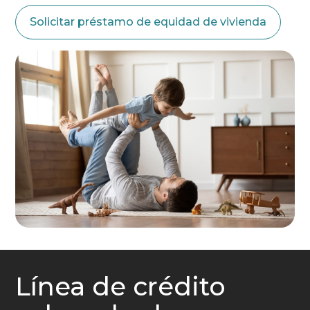
Solicitar préstamo de equidad de vivienda
Línea de crédito