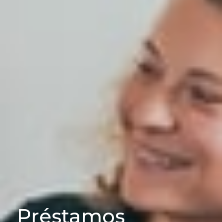
Préstamos