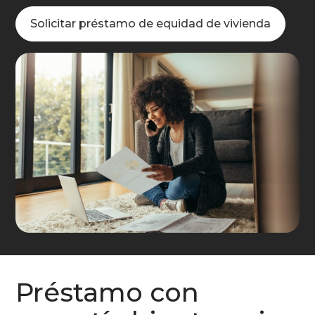
Solicitar préstamo de equidad de vivienda
Préstamo con