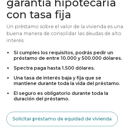
garantía hipotecaria
con tasa fija
Un préstamo sobre el valor de la vivienda es una
buena manera de consolidar las deudas de alto
interés.
Si cumples los requisitos, podrás pedir un
préstamo de entre 10.000 y 500.000 dólares.
Spectra paga hasta 1.500 dólares.
Una tasa de interés baja y fija que se
mantiene durante toda la vida del préstamo.
El seguro es obligatorio durante toda la
duración del préstamo.
Solicitar préstamo de equidad de vivienda