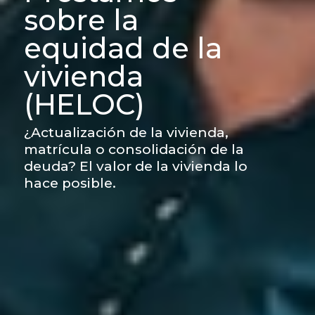
sobre la
equidad de la
vivienda
(HELOC)
¿Actualización de la vivienda,
matrícula o consolidación de la
deuda? El valor de la vivienda lo
hace posible.