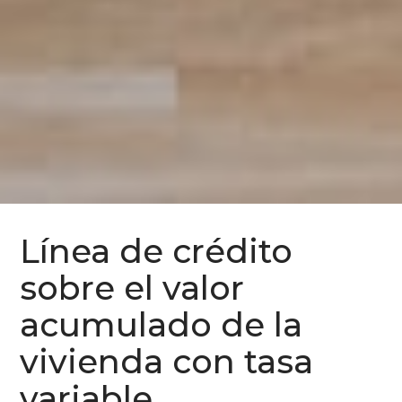
Línea de crédito
sobre el valor
acumulado de la
vivienda con tasa
variable